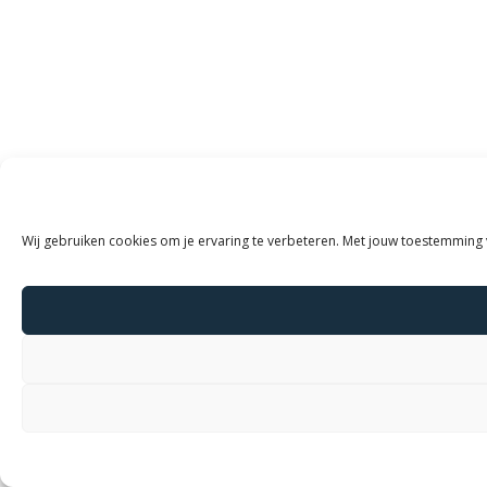
Wij gebruiken cookies om je ervaring te verbeteren. Met jouw toestemming 