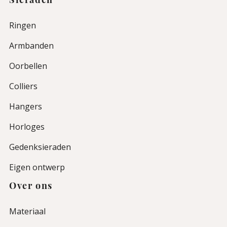
Sieraden
Ringen
Armbanden
Oorbellen
Colliers
Hangers
Horloges
Gedenksieraden
Eigen ontwerp
Over ons
Materiaal