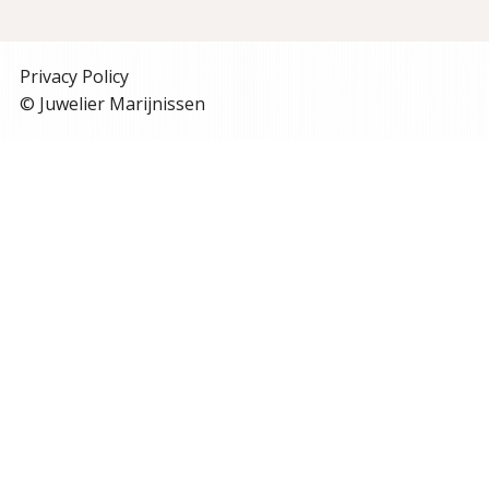
Privacy Policy
© Juwelier Marijnissen