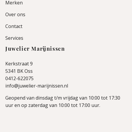
Merken
Over ons
Contact
Services
Juwelier Marijnissen
Kerkstraat 9
5341 BK Oss
0412-622075
info@juwelier-marijnissen.nl
Geopend van dinsdag t/m vrijdag van 10:00 tot 17:30
uur en op zaterdag van 10:00 tot 17:00 uur.