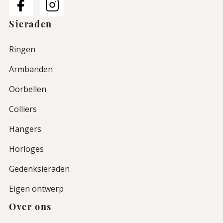
Sieraden
Ringen
Armbanden
Oorbellen
Colliers
Hangers
Horloges
Gedenksieraden
Eigen ontwerp
Over ons