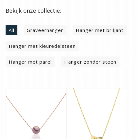
Bekijk onze collectie:
All
Graveerhanger
Hanger met briljant
Hanger met kleuredelsteen
Hanger met parel
Hanger zonder steen