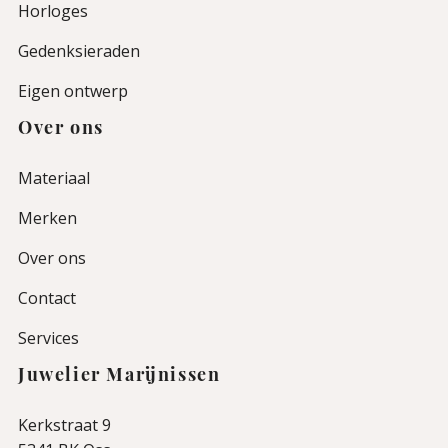
Horloges
Gedenksieraden
Eigen ontwerp
Over ons
Materiaal
Merken
Over ons
Contact
Services
Juwelier Marijnissen
Kerkstraat 9