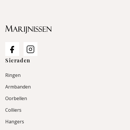
Sieraden
Ringen
Armbanden
Oorbellen
Colliers
Hangers