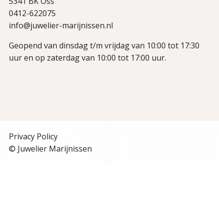
5341 BK Oss
0412-622075
info@juwelier-marijnissen.nl
Geopend van dinsdag t/m vrijdag van 10:00 tot 17:30
uur en op zaterdag van 10:00 tot 17:00 uur.
Privacy Policy
© Juwelier Marijnissen