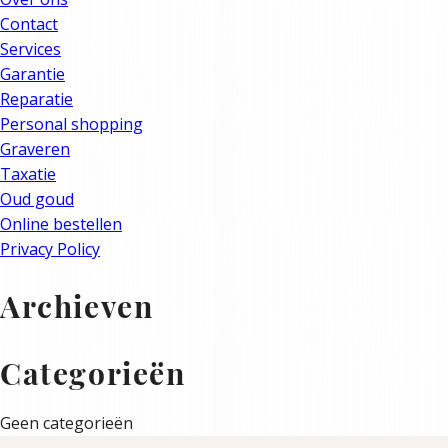
Contact
Services
Garantie
Reparatie
Personal shopping
Graveren
Taxatie
Oud goud
Online bestellen
Privacy Policy
Archieven
Categorieën
Geen categorieën