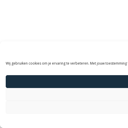
Wij gebruiken cookies om je ervaring te verbeteren. Met jouw toestemming 