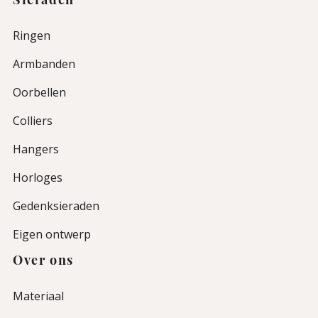
Sieraden
Ringen
Armbanden
Oorbellen
Colliers
Hangers
Horloges
Gedenksieraden
Eigen ontwerp
Over ons
Materiaal