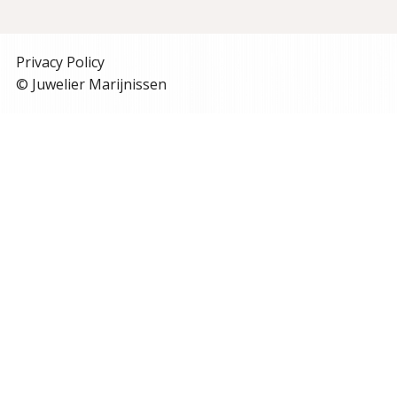
Privacy Policy
© Juwelier Marijnissen