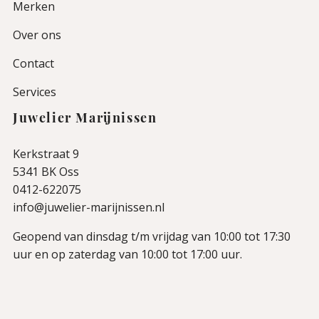
Merken
Over ons
Contact
Services
Juwelier Marijnissen
Kerkstraat 9
5341 BK Oss
0412-622075
info@juwelier-marijnissen.nl
Geopend van dinsdag t/m vrijdag van 10:00 tot 17:30
uur en op zaterdag van 10:00 tot 17:00 uur.