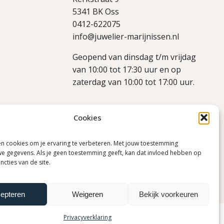
5341 BK Oss
0412-622075
info@juwelier-marijnissen.nl
Geopend van dinsdag t/m vrijdag
van 10:00 tot 17:30 uur en op
zaterdag van 10:00 tot 17:00 uur.
Cookies
en cookies om je ervaring te verbeteren. Met jouw toestemming
e gegevens. Als je geen toestemming geeft, kan dat invloed hebben op
cties van de site.
epteren
Weigeren
Bekijk voorkeuren
Privacyverklaring