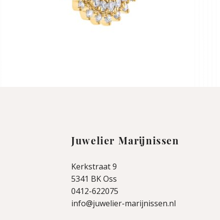
Juwelier Marijnissen
Kerkstraat 9
5341 BK Oss
0412-622075
info@juwelier-marijnissen.nl