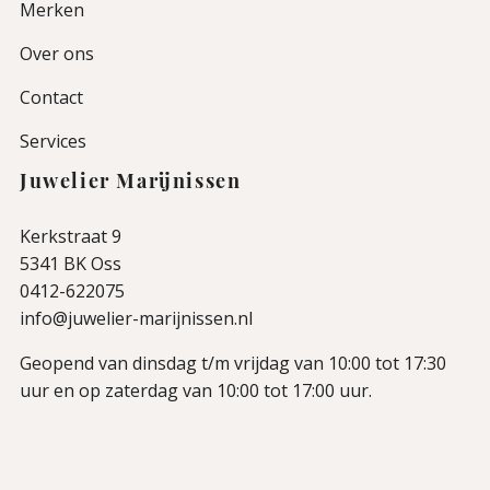
Merken
Over ons
Contact
Services
Juwelier Marijnissen
Kerkstraat 9
5341 BK Oss
0412-622075
info@juwelier-marijnissen.nl
Geopend van dinsdag t/m vrijdag van 10:00 tot 17:30
uur en op zaterdag van 10:00 tot 17:00 uur.