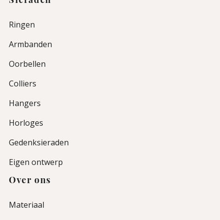
Sieraden
Ringen
Armbanden
Oorbellen
Colliers
Hangers
Horloges
Gedenksieraden
Eigen ontwerp
Over ons
Materiaal