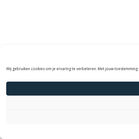
Wij gebruiken cookies om je ervaring te verbeteren. Met jouw toestemming 