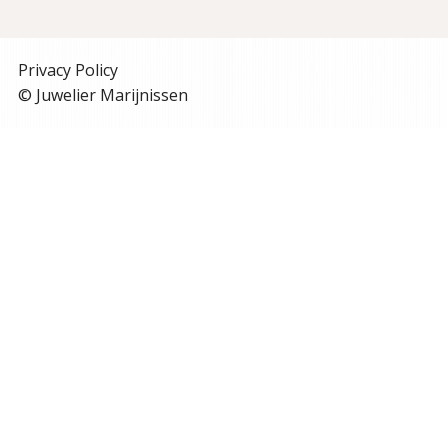
Privacy Policy
© Juwelier Marijnissen