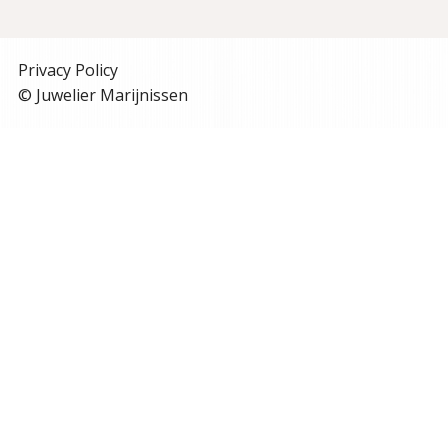
Privacy Policy
© Juwelier Marijnissen