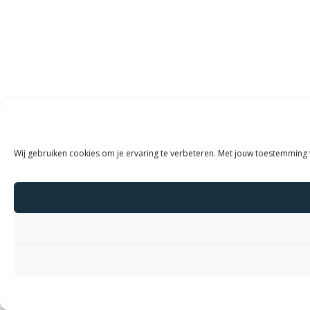
Wij gebruiken cookies om je ervaring te verbeteren. Met jouw toestemming 