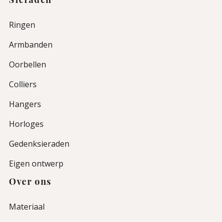
Sieraden
Ringen
Armbanden
Oorbellen
Colliers
Hangers
Horloges
Gedenksieraden
Eigen ontwerp
Over ons
Materiaal