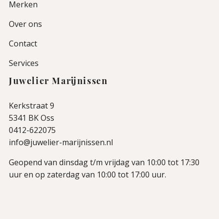
Merken
Over ons
Contact
Services
Juwelier Marijnissen
Kerkstraat 9
5341 BK Oss
0412-622075
info@juwelier-marijnissen.nl
Geopend van dinsdag t/m vrijdag van 10:00 tot 17:30
uur en op zaterdag van 10:00 tot 17:00 uur.